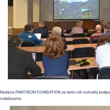
Nadácia PANTHEON FOUNDATION sa tento rok rozhodla podporiť
vzdelávania.